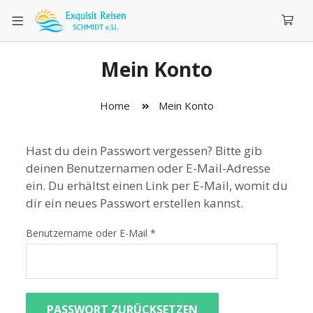
Mein Konto
Home
Mein Konto
Hast du dein Passwort vergessen? Bitte gib
deinen Benutzernamen oder E-Mail-Adresse
ein. Du erhältst einen Link per E-Mail, womit du
dir ein neues Passwort erstellen kannst.
Benutzername oder E-Mail
*
PASSWORT ZURÜCKSETZEN