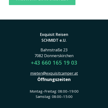
Exquisit Reisen
SCHMIDT e.U.
Bahnstraße 23
7082 Donnerskirchen
+43 660 165 19 03
mieten@exquisitcamper.at
Öffnungszeiten
Montag–Freitag: 08:00–19:00
Samstag: 08:00–15:00